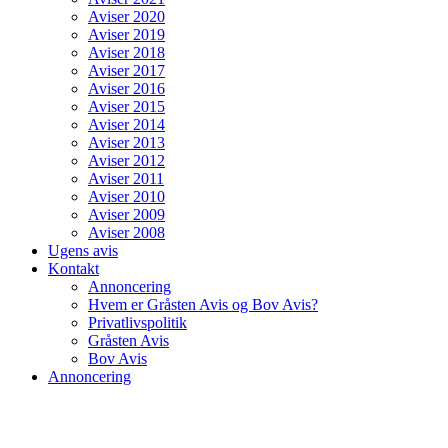
Aviser 2020
Aviser 2019
Aviser 2018
Aviser 2017
Aviser 2016
Aviser 2015
Aviser 2014
Aviser 2013
Aviser 2012
Aviser 2011
Aviser 2010
Aviser 2009
Aviser 2008
Ugens avis
Kontakt
Annoncering
Hvem er Gråsten Avis og Bov Avis?
Privatlivspolitik
Gråsten Avis
Bov Avis
Annoncering