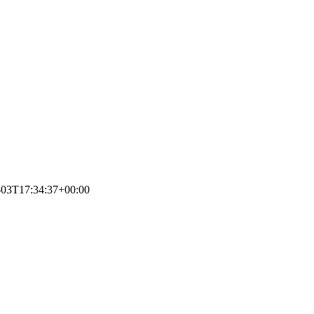
-03T17:34:37+00:00