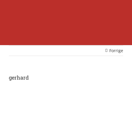
Forrige
gerhard