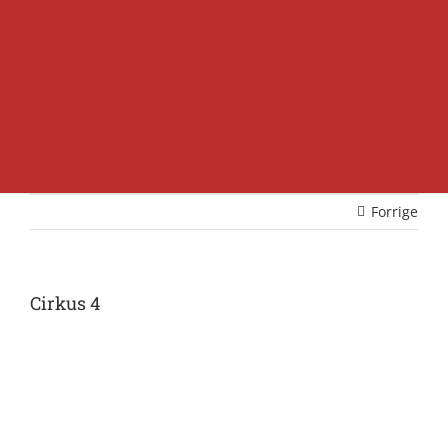
Forrige
Cirkus 4