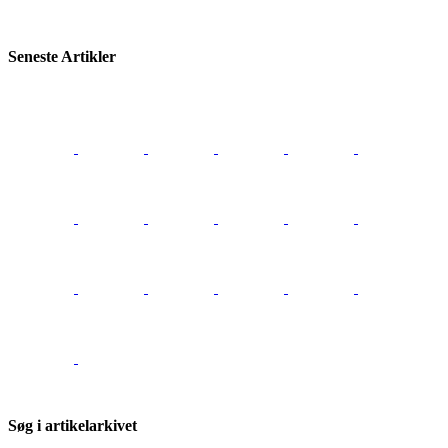
Seneste Artikler
Søg i artikelarkivet