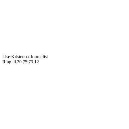
Lise Kristensen
Journalist
Ring til 20 75 79 12