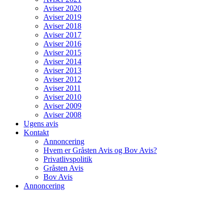
Aviser 2020
Aviser 2019
Aviser 2018
Aviser 2017
Aviser 2016
Aviser 2015
Aviser 2014
Aviser 2013
Aviser 2012
Aviser 2011
Aviser 2010
Aviser 2009
Aviser 2008
Ugens avis
Kontakt
Annoncering
Hvem er Gråsten Avis og Bov Avis?
Privatlivspolitik
Gråsten Avis
Bov Avis
Annoncering