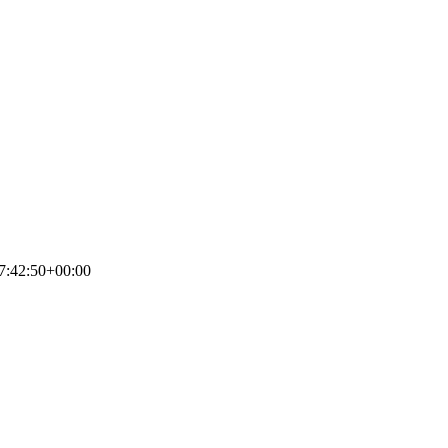
7:42:50+00:00