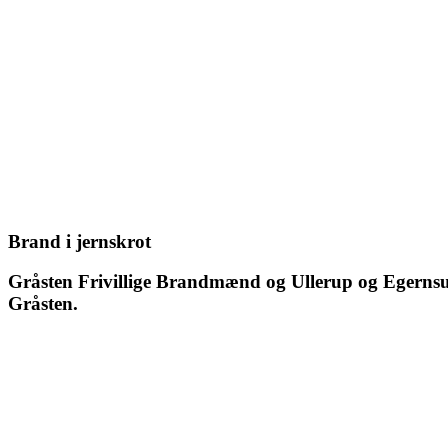
Brand i jernskrot
Gråsten Frivillige Brandmænd og Ullerup og Egernsun
Gråsten.