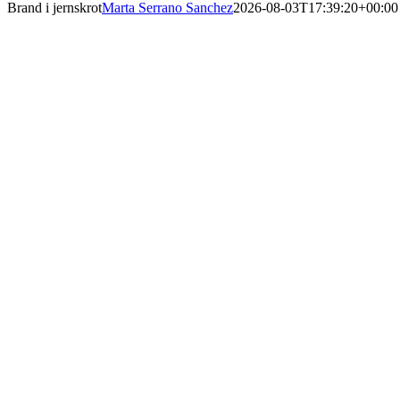
Brand i jernskrot
Marta Serrano Sanchez
2026-08-03T17:39:20+00:00