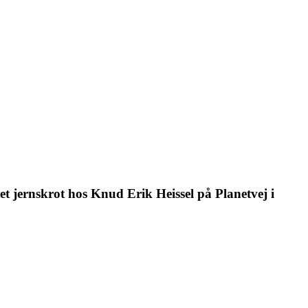
 jernskrot hos Knud Erik Heissel på Planetvej i