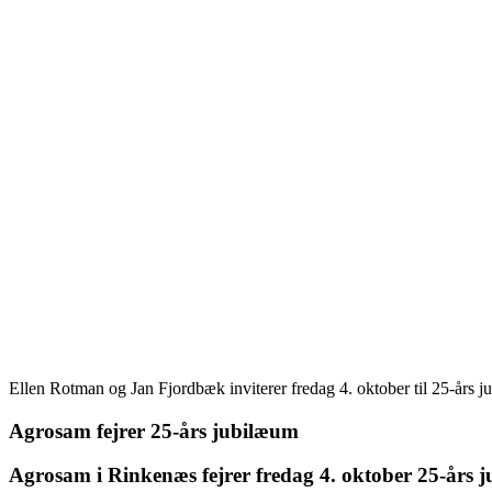
Ellen Rotman og Jan Fjordbæk inviterer fredag 4. oktober til 25-års 
Agrosam fejrer 25-års jubilæum
Agrosam i Rinkenæs fejrer fredag 4. oktober 25-års 