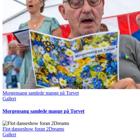
Morgensang samlede mange på Torvet
Galleri
Morgensang samlede mange på Torvet
Flot danseshow foran 2Dreams
Galleri