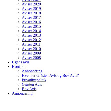
Aviser 2020
Aviser 2019
Aviser 2018
Aviser 2017
Aviser 2016
Aviser 2015
Aviser 2014
Aviser 2013
Aviser 2012
Aviser 2011
Aviser 2010
Aviser 2009
Aviser 2008
Ugens avis
Kontakt
Annoncering
Hvem er Gråsten Avis og Bov Avis?
Privatlivspolitik
Gråsten Avis
Bov Avis
Annoncering