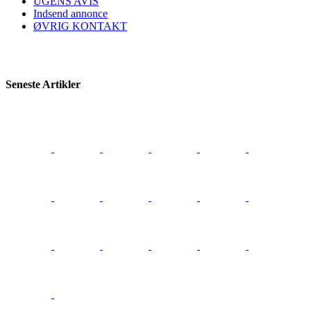
UGENS AVIS
Indsend annonce
ØVRIG KONTAKT
Seneste Artikler