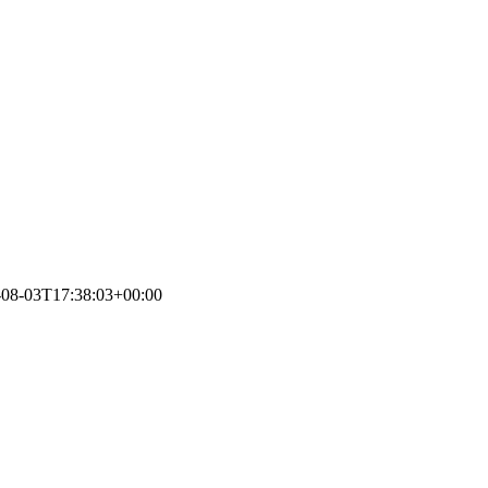
-08-03T17:38:03+00:00