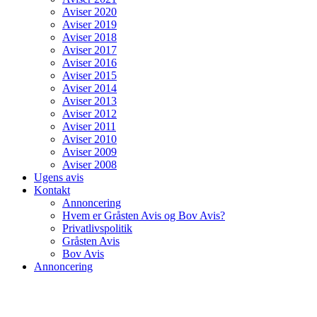
Aviser 2020
Aviser 2019
Aviser 2018
Aviser 2017
Aviser 2016
Aviser 2015
Aviser 2014
Aviser 2013
Aviser 2012
Aviser 2011
Aviser 2010
Aviser 2009
Aviser 2008
Ugens avis
Kontakt
Annoncering
Hvem er Gråsten Avis og Bov Avis?
Privatlivspolitik
Gråsten Avis
Bov Avis
Annoncering