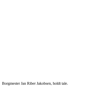
Borgmester Jan Riber Jakobsen, holdt tale.