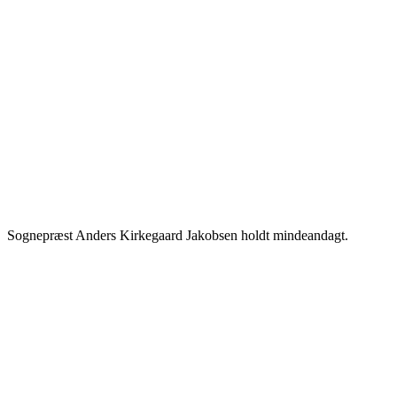
Sognepræst Anders Kirkegaard Jakobsen holdt mindeandagt.