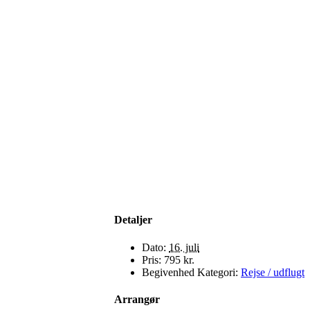
Detaljer
Dato:
16. juli
Pris:
795 kr.
Begivenhed Kategori:
Rejse / udflugt
Arrangør