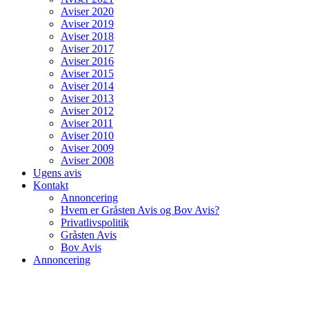
Aviser 2020
Aviser 2019
Aviser 2018
Aviser 2017
Aviser 2016
Aviser 2015
Aviser 2014
Aviser 2013
Aviser 2012
Aviser 2011
Aviser 2010
Aviser 2009
Aviser 2008
Ugens avis
Kontakt
Annoncering
Hvem er Gråsten Avis og Bov Avis?
Privatlivspolitik
Gråsten Avis
Bov Avis
Annoncering