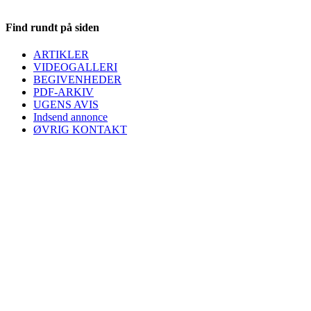
Find rundt på siden
ARTIKLER
VIDEOGALLERI
BEGIVENHEDER
PDF-ARKIV
UGENS AVIS
Indsend annonce
ØVRIG KONTAKT