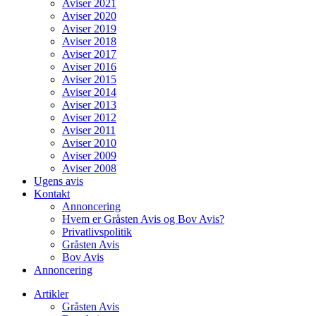
Aviser 2021
Aviser 2020
Aviser 2019
Aviser 2018
Aviser 2017
Aviser 2016
Aviser 2015
Aviser 2014
Aviser 2013
Aviser 2012
Aviser 2011
Aviser 2010
Aviser 2009
Aviser 2008
Ugens avis
Kontakt
Annoncering
Hvem er Gråsten Avis og Bov Avis?
Privatlivspolitik
Gråsten Avis
Bov Avis
Annoncering
Artikler
Gråsten Avis