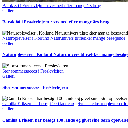
Barak 80 i Frøslevlejren rives ned efter mange års brug
Galleri
Barak 80 i Frøslevlejren rives ned efter mange års brug
Naturoplevelser i Kollund Naturunivers tiltrækker mange besøgende
Galleri
Naturoplevelser i Kollund Naturunivers tiltrækker mange besøg
Stor sommersucces i Frøslevlejren
Galleri
Stor sommersucces i Frøslevlejren
Camilla Eriksen har besøgt 100 lande og givet sine børn oplevelser for
Galleri
Camilla Eriksen har besøgt 100 lande og givet sine børn oplevelser