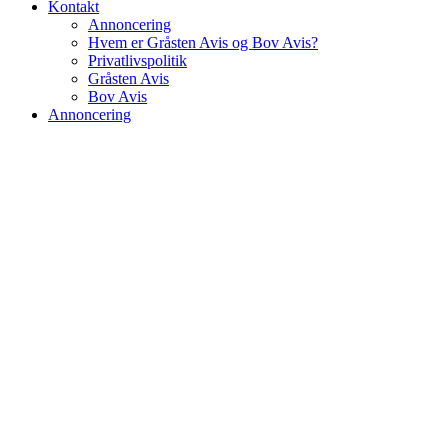
Kontakt
Annoncering
Hvem er Gråsten Avis og Bov Avis?
Privatlivspolitik
Gråsten Avis
Bov Avis
Annoncering