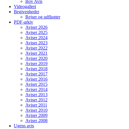
Bov Avis
Videogalleri
Begivenheder
Rejser og udflugter
PDF-arkiv
Aviser 2026
Aviser 2025
Aviser 2024
Aviser 2023
Aviser 2022
Aviser 2021
Aviser 2020
Aviser 2019
Aviser 2018
Aviser 2017
Aviser 2016
Aviser 2015
Aviser 2014
Aviser 2013
Aviser 2012
Aviser 2011
Aviser 2010
Aviser 2009
Aviser 2008
Ugens avis