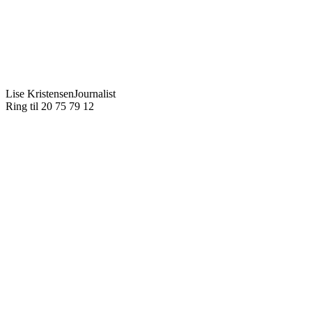
Lise Kristensen
Journalist
Ring til 20 75 79 12