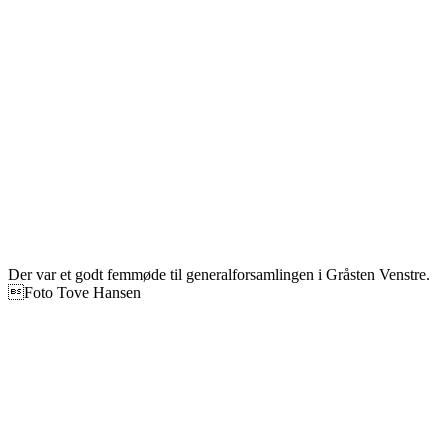
Der var et godt femmøde til generalforsamlingen i Gråsten Venstre.
Foto Tove Hansen