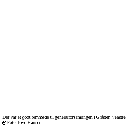
Der var et godt femmøde til generalforsamlingen i Gråsten Venstre.
Foto Tove Hansen