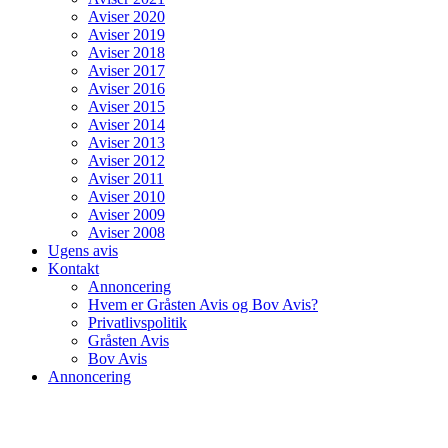
Aviser 2020
Aviser 2019
Aviser 2018
Aviser 2017
Aviser 2016
Aviser 2015
Aviser 2014
Aviser 2013
Aviser 2012
Aviser 2011
Aviser 2010
Aviser 2009
Aviser 2008
Ugens avis
Kontakt
Annoncering
Hvem er Gråsten Avis og Bov Avis?
Privatlivspolitik
Gråsten Avis
Bov Avis
Annoncering