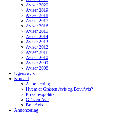
Aviser 2020
Aviser 2019
Aviser 2018
Aviser 2017
Aviser 2016
Aviser 2015
Aviser 2014
Aviser 2013
Aviser 2012
Aviser 2011
Aviser 2010
Aviser 2009
Aviser 2008
Ugens avis
Kontakt
Annoncering
Hvem er Gråsten Avis og Bov Avis?
Privatlivspolitik
Gråsten Avis
Bov Avis
Annoncering