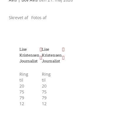
Skrevet af
Fotos af
Lise
Lise
Kristensen
Kristensen
Journalist
Journalist
Ring
Ring
til
til
20
20
75
75
79
79
12
12