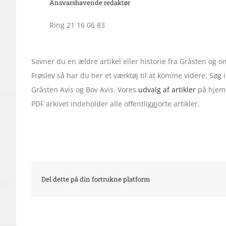
Ansvarshavende redaktør
Ring 21 16 06 83
Savner du en ældre artikel eller historie fra Gråsten og
Frøslev så har du her et værktøj til at komme videre: Søg
Gråsten Avis og Bov Avis. Vores
udvalg af artikler
på hjemm
PDF arkivet indeholder alle offentliggjorte artikler.
Del dette på din fortrukne platform