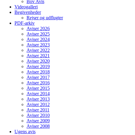
Bov Avis
Videogalleri
Begivenheder
Rejser og udflugter
PDF-arkiv
Aviser 2026
Aviser 2025
Aviser 2024
Aviser 2023
Aviser 2022
Aviser 2021
Aviser 2020
Aviser 2019
Aviser 2018
Aviser 2017
Aviser 2016
Aviser 2015
Aviser 2014
Aviser 2013
Aviser 2012
Aviser 2011
Aviser 2010
Aviser 2009
Aviser 2008
Ugens avis