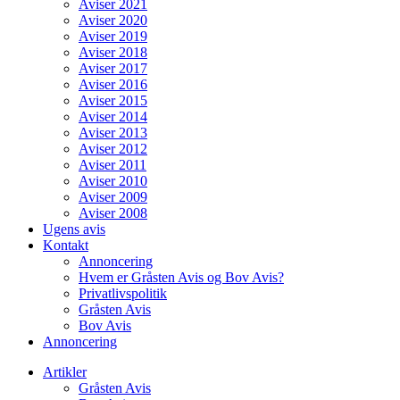
Aviser 2021
Aviser 2020
Aviser 2019
Aviser 2018
Aviser 2017
Aviser 2016
Aviser 2015
Aviser 2014
Aviser 2013
Aviser 2012
Aviser 2011
Aviser 2010
Aviser 2009
Aviser 2008
Ugens avis
Kontakt
Annoncering
Hvem er Gråsten Avis og Bov Avis?
Privatlivspolitik
Gråsten Avis
Bov Avis
Annoncering
Artikler
Gråsten Avis