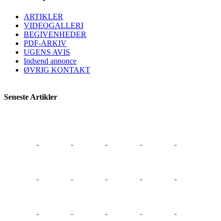
ARTIKLER
VIDEOGALLERI
BEGIVENHEDER
PDF-ARKIV
UGENS AVIS
Indsend annonce
ØVRIG KONTAKT
Seneste Artikler