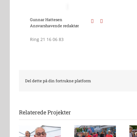
Gunnar Hattesen
Ansvarshavende redaktør
Ring 21 16 06 83
Del dette på din fortrukne platform
Relaterede Projekter