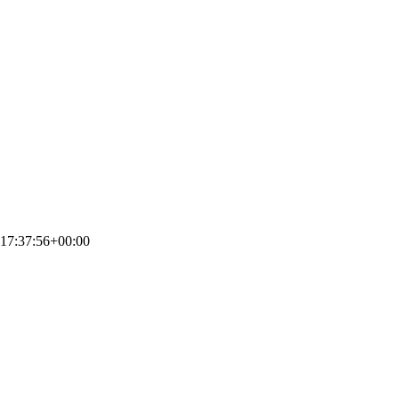
17:37:56+00:00