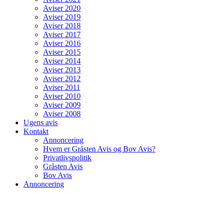
Aviser 2020
Aviser 2019
Aviser 2018
Aviser 2017
Aviser 2016
Aviser 2015
Aviser 2014
Aviser 2013
Aviser 2012
Aviser 2011
Aviser 2010
Aviser 2009
Aviser 2008
Ugens avis
Kontakt
Annoncering
Hvem er Gråsten Avis og Bov Avis?
Privatlivspolitik
Gråsten Avis
Bov Avis
Annoncering