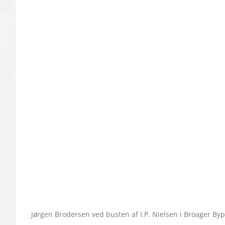
Jørgen Brodersen ved busten af I.P. Nielsen i Broager Byp