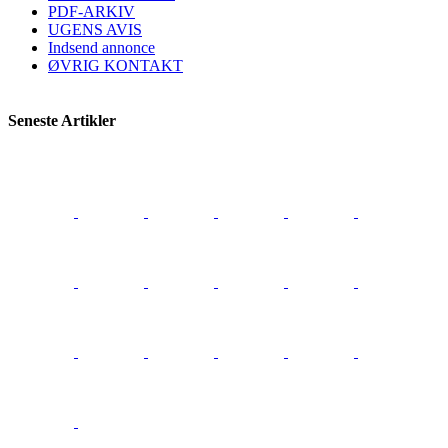
PDF-ARKIV
UGENS AVIS
Indsend annonce
ØVRIG KONTAKT
Seneste Artikler