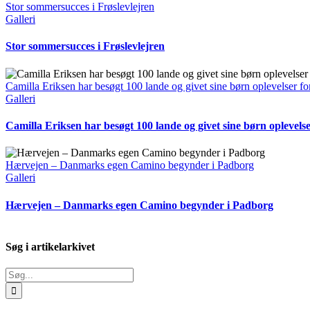
Stor sommersucces i Frøslevlejren
Galleri
Stor sommersucces i Frøslevlejren
Camilla Eriksen har besøgt 100 lande og givet sine børn oplevelser for
Galleri
Camilla Eriksen har besøgt 100 lande og givet sine børn oplevelser
Hærvejen – Danmarks egen Camino begynder i Padborg
Galleri
Hærvejen – Danmarks egen Camino begynder i Padborg
Søg i artikelarkivet
Søg
efter: