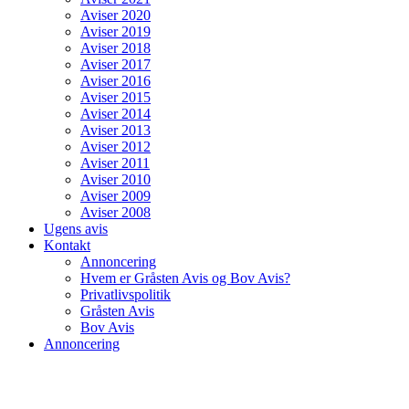
Aviser 2020
Aviser 2019
Aviser 2018
Aviser 2017
Aviser 2016
Aviser 2015
Aviser 2014
Aviser 2013
Aviser 2012
Aviser 2011
Aviser 2010
Aviser 2009
Aviser 2008
Ugens avis
Kontakt
Annoncering
Hvem er Gråsten Avis og Bov Avis?
Privatlivspolitik
Gråsten Avis
Bov Avis
Annoncering