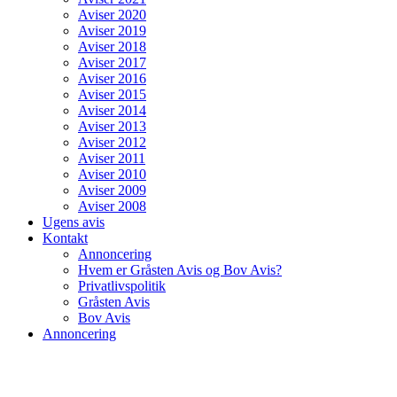
Aviser 2020
Aviser 2019
Aviser 2018
Aviser 2017
Aviser 2016
Aviser 2015
Aviser 2014
Aviser 2013
Aviser 2012
Aviser 2011
Aviser 2010
Aviser 2009
Aviser 2008
Ugens avis
Kontakt
Annoncering
Hvem er Gråsten Avis og Bov Avis?
Privatlivspolitik
Gråsten Avis
Bov Avis
Annoncering