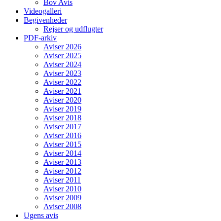
Bov Avis
Videogalleri
Begivenheder
Rejser og udflugter
PDF-arkiv
Aviser 2026
Aviser 2025
Aviser 2024
Aviser 2023
Aviser 2022
Aviser 2021
Aviser 2020
Aviser 2019
Aviser 2018
Aviser 2017
Aviser 2016
Aviser 2015
Aviser 2014
Aviser 2013
Aviser 2012
Aviser 2011
Aviser 2010
Aviser 2009
Aviser 2008
Ugens avis