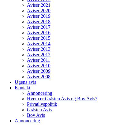
Aviser 2021
Aviser 2020
Aviser 2019
Aviser 2018
Aviser 2017
Aviser 2016
Aviser 2015
Aviser 2014
Aviser 2013
Aviser 2012
Aviser 2011
Aviser 2010
Aviser 2009
Aviser 2008
Ugens avis
Kontakt
Annoncering
Hvem er Gråsten Avis og Bov Avis?
Privatlivspolitik
Gråsten Avis
Bov Avis
Annoncering