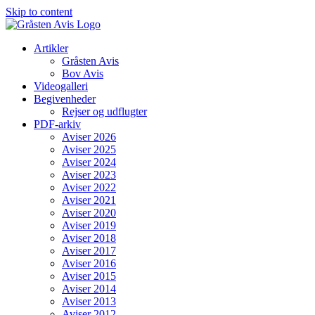
Skip to content
Artikler
Gråsten Avis
Bov Avis
Videogalleri
Begivenheder
Rejser og udflugter
PDF-arkiv
Aviser 2026
Aviser 2025
Aviser 2024
Aviser 2023
Aviser 2022
Aviser 2021
Aviser 2020
Aviser 2019
Aviser 2018
Aviser 2017
Aviser 2016
Aviser 2015
Aviser 2014
Aviser 2013
Aviser 2012