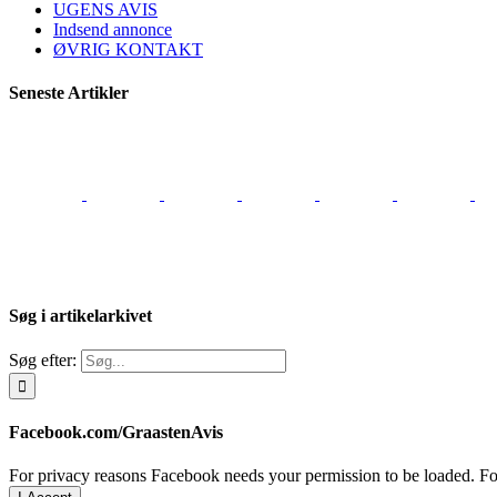
UGENS AVIS
Indsend annonce
ØVRIG KONTAKT
Seneste Artikler
Søg i artikelarkivet
Søg efter:
Facebook.com/GraastenAvis
For privacy reasons Facebook needs your permission to be loaded. For