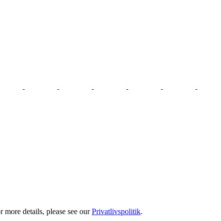
 more details, please see our
Privatlivspolitik
.