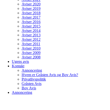
Aviser 2020
Aviser 2019
Aviser 2018
Aviser 2017
Aviser 2016
Aviser 2015
Aviser 2014
Aviser 2013
Aviser 2012
Aviser 2011
Aviser 2010
Aviser 2009
Aviser 2008
Ugens avis
Kontakt
Annoncering
Hvem er Gråsten Avis og Bov Avis?
Privatlivspolitik
Gråsten Avis
Bov Avis
Annoncering