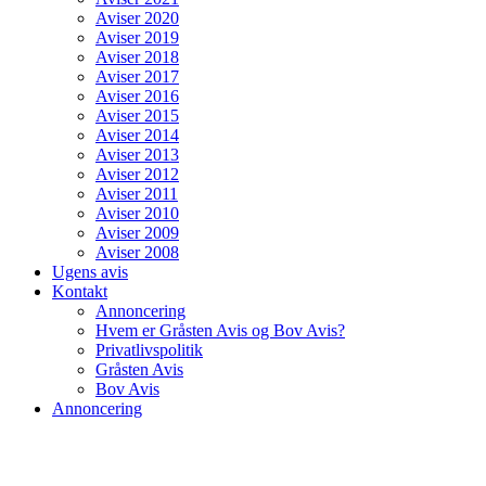
Aviser 2020
Aviser 2019
Aviser 2018
Aviser 2017
Aviser 2016
Aviser 2015
Aviser 2014
Aviser 2013
Aviser 2012
Aviser 2011
Aviser 2010
Aviser 2009
Aviser 2008
Ugens avis
Kontakt
Annoncering
Hvem er Gråsten Avis og Bov Avis?
Privatlivspolitik
Gråsten Avis
Bov Avis
Annoncering