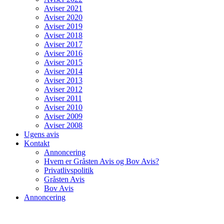
Aviser 2021
Aviser 2020
Aviser 2019
Aviser 2018
Aviser 2017
Aviser 2016
Aviser 2015
Aviser 2014
Aviser 2013
Aviser 2012
Aviser 2011
Aviser 2010
Aviser 2009
Aviser 2008
Ugens avis
Kontakt
Annoncering
Hvem er Gråsten Avis og Bov Avis?
Privatlivspolitik
Gråsten Avis
Bov Avis
Annoncering