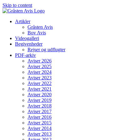
Skip to content
Artikler
Gråsten Avis
Bov Avis
Videogalleri
Begivenheder
Rejser og udflugter
PDF-arkiv
Aviser 2026
Aviser 2025
Aviser 2024
Aviser 2023
Aviser 2022
Aviser 2021
Aviser 2020
Aviser 2019
Aviser 2018
Aviser 2017
Aviser 2016
Aviser 2015
Aviser 2014
Aviser 2013
Aviser 2012