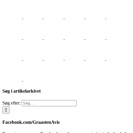
Søg i artikelarkivet
Søg efter:
Facebook.com/GraastenAvis