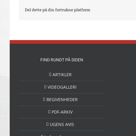
Del dette på din fortrukne platform
FIND RUNDT PÅ SIDEN
ARTIKLER
VIDEOGALLERI
BEGIVENHEDER
PDF-ARKIV
UGENS AVIS