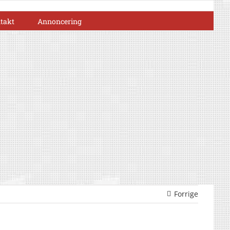
takt
Annoncering
Forrige