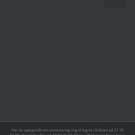
Har du spørgsmål om annoncering ring til Ingrid i Gråsten på 21 19