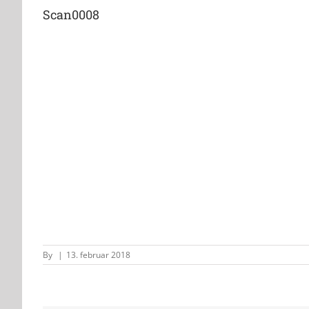
Scan0008
By
|
13. februar 2018