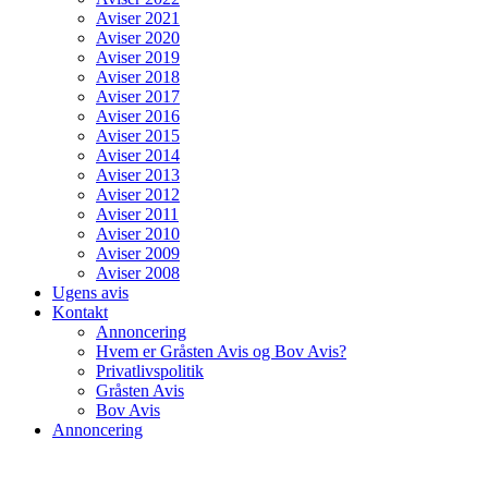
Aviser 2021
Aviser 2020
Aviser 2019
Aviser 2018
Aviser 2017
Aviser 2016
Aviser 2015
Aviser 2014
Aviser 2013
Aviser 2012
Aviser 2011
Aviser 2010
Aviser 2009
Aviser 2008
Ugens avis
Kontakt
Annoncering
Hvem er Gråsten Avis og Bov Avis?
Privatlivspolitik
Gråsten Avis
Bov Avis
Annoncering