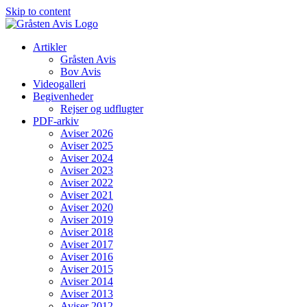
Skip to content
Artikler
Gråsten Avis
Bov Avis
Videogalleri
Begivenheder
Rejser og udflugter
PDF-arkiv
Aviser 2026
Aviser 2025
Aviser 2024
Aviser 2023
Aviser 2022
Aviser 2021
Aviser 2020
Aviser 2019
Aviser 2018
Aviser 2017
Aviser 2016
Aviser 2015
Aviser 2014
Aviser 2013
Aviser 2012