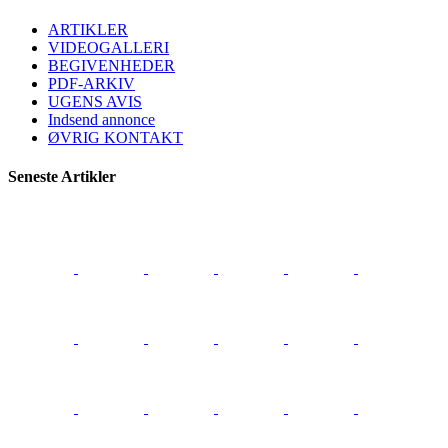
ARTIKLER
VIDEOGALLERI
BEGIVENHEDER
PDF-ARKIV
UGENS AVIS
Indsend annonce
ØVRIG KONTAKT
Seneste Artikler