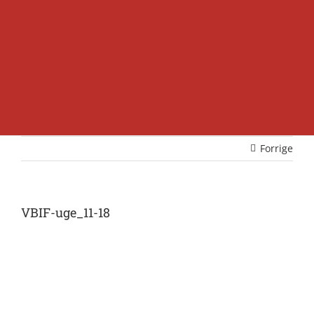
Forrige
VBIF-uge_11-18