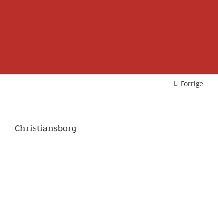
Forrige
Christiansborg