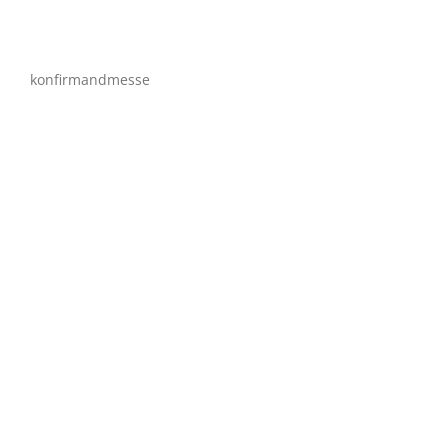
konfirmandmesse