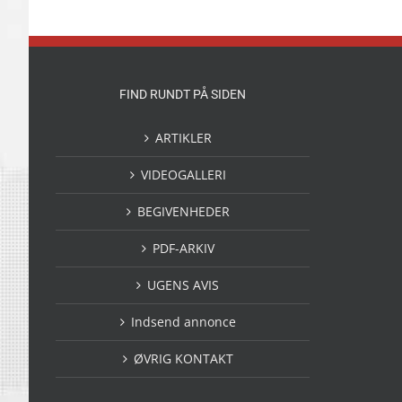
FIND RUNDT PÅ SIDEN
ARTIKLER
VIDEOGALLERI
BEGIVENHEDER
PDF-ARKIV
UGENS AVIS
Indsend annonce
ØVRIG KONTAKT