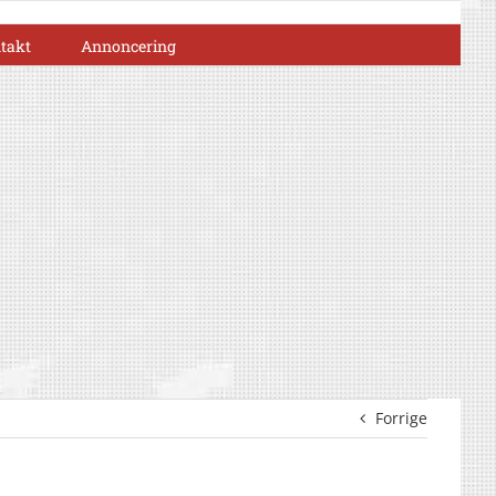
takt
Annoncering
Forrige