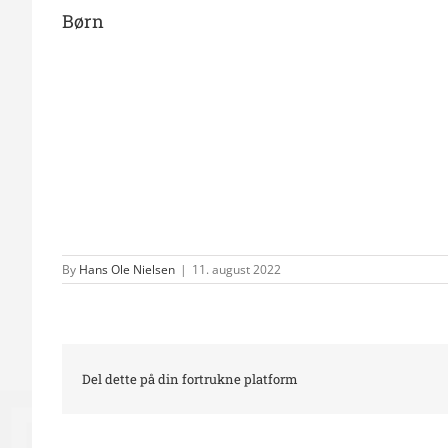
Børn
By
Hans Ole Nielsen
|
11. august 2022
Del dette på din fortrukne platform