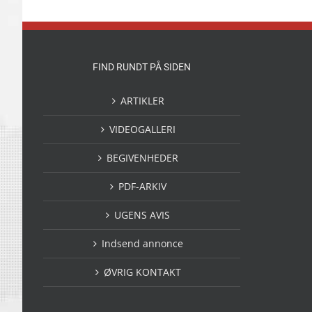
FIND RUNDT PÅ SIDEN
ARTIKLER
VIDEOGALLERI
BEGIVENHEDER
PDF-ARKIV
UGENS AVIS
Indsend annonce
ØVRIG KONTAKT