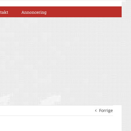
takt
Annoncering
Forrige