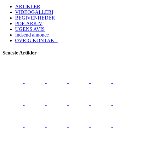
ARTIKLER
VIDEOGALLERI
BEGIVENHEDER
PDF-ARKIV
UGENS AVIS
Indsend annonce
ØVRIG KONTAKT
Seneste Artikler