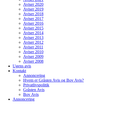
Aviser 2020
Aviser 2019
Aviser 2018
Aviser 2017
Aviser 2016
Aviser 2015
Aviser 2014
Aviser 2013
Aviser 2012
Aviser 2011
Aviser 2010
Aviser 2009
Aviser 2008
Ugens avis
Kontakt
Annoncering
Hvem er Gråsten Avis og Bov Avis?
Privatlivspolitik
Gråsten Avis
Bov Avis
Annoncering