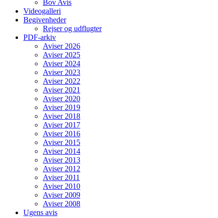
Bov Avis
Videogalleri
Begivenheder
Rejser og udflugter
PDF-arkiv
Aviser 2026
Aviser 2025
Aviser 2024
Aviser 2023
Aviser 2022
Aviser 2021
Aviser 2020
Aviser 2019
Aviser 2018
Aviser 2017
Aviser 2016
Aviser 2015
Aviser 2014
Aviser 2013
Aviser 2012
Aviser 2011
Aviser 2010
Aviser 2009
Aviser 2008
Ugens avis