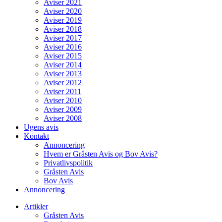
Aviser 2021
Aviser 2020
Aviser 2019
Aviser 2018
Aviser 2017
Aviser 2016
Aviser 2015
Aviser 2014
Aviser 2013
Aviser 2012
Aviser 2011
Aviser 2010
Aviser 2009
Aviser 2008
Ugens avis
Kontakt
Annoncering
Hvem er Gråsten Avis og Bov Avis?
Privatlivspolitik
Gråsten Avis
Bov Avis
Annoncering
Artikler
Gråsten Avis