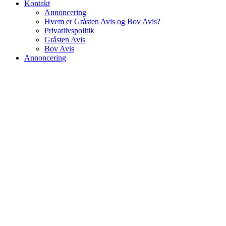
Kontakt
Annoncering
Hvem er Gråsten Avis og Bov Avis?
Privatlivspolitik
Gråsten Avis
Bov Avis
Annoncering