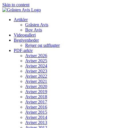
Skip to content
Artikler
Gråsten Avis
Bov Avis
Videogalleri
Begivenheder
Rejser og udflugter
PDF-arkiv
Aviser 2026
Aviser 2025
Aviser 2024
Aviser 2023
Aviser 2022
Aviser 2021
Aviser 2020
Aviser 2019
Aviser 2018
Aviser 2017
Aviser 2016
Aviser 2015
Aviser 2014
Aviser 2013
Aviser 2012