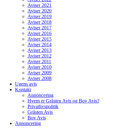
Aviser 2021
Aviser 2020
Aviser 2019
Aviser 2018
Aviser 2017
Aviser 2016
Aviser 2015
Aviser 2014
Aviser 2013
Aviser 2012
Aviser 2011
Aviser 2010
Aviser 2009
Aviser 2008
Ugens avis
Kontakt
Annoncering
Hvem er Gråsten Avis og Bov Avis?
Privatlivspolitik
Gråsten Avis
Bov Avis
Annoncering