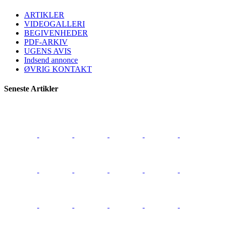
ARTIKLER
VIDEOGALLERI
BEGIVENHEDER
PDF-ARKIV
UGENS AVIS
Indsend annonce
ØVRIG KONTAKT
Seneste Artikler