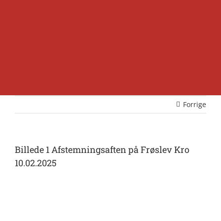
Forrige
Billede 1 Afstemningsaften på Frøslev Kro
10.02.2025