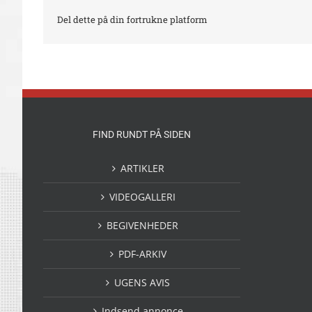
Del dette på din fortrukne platform
FIND RUNDT PÅ SIDEN
ARTIKLER
VIDEOGALLERI
BEGIVENHEDER
PDF-ARKIV
UGENS AVIS
Indsend annonce