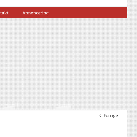
takt
Annoncering
Forrige