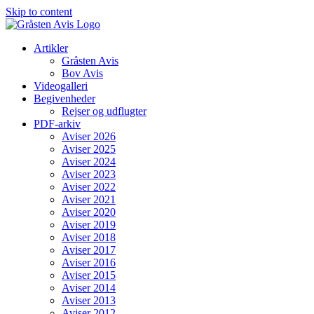
Skip to content
Artikler
Gråsten Avis
Bov Avis
Videogalleri
Begivenheder
Rejser og udflugter
PDF-arkiv
Aviser 2026
Aviser 2025
Aviser 2024
Aviser 2023
Aviser 2022
Aviser 2021
Aviser 2020
Aviser 2019
Aviser 2018
Aviser 2017
Aviser 2016
Aviser 2015
Aviser 2014
Aviser 2013
Aviser 2012