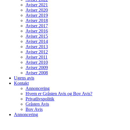
Aviser 2021
Aviser 2020
Aviser 2019
Aviser 2018
Aviser 2017
Aviser 2016
Aviser 2015
Aviser 2014
Aviser 2013
Aviser 2012
Aviser 2011
Aviser 2010
Aviser 2009
Aviser 2008
Ugens avis
Kontakt
Annoncering
Hvem er Gråsten Avis og Bov Avis?
Privatlivspolitik
Gråsten Avis
Bov Avis
Annoncering