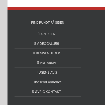
FIND RUNDT PÅ SIDEN
ARTIKLER
VIDEOGALLERI
BEGIVENHEDER
PDF-ARKIV
UGENS AVIS
Indsend annonce
ØVRIG KONTAKT