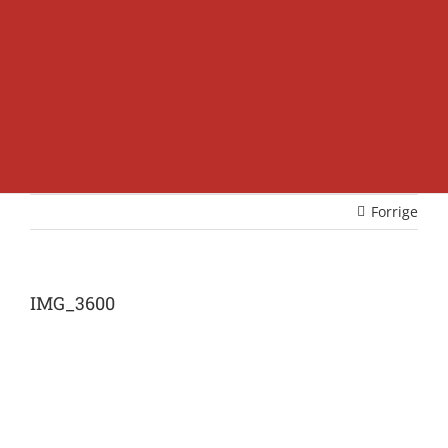
Forrige
IMG_3600