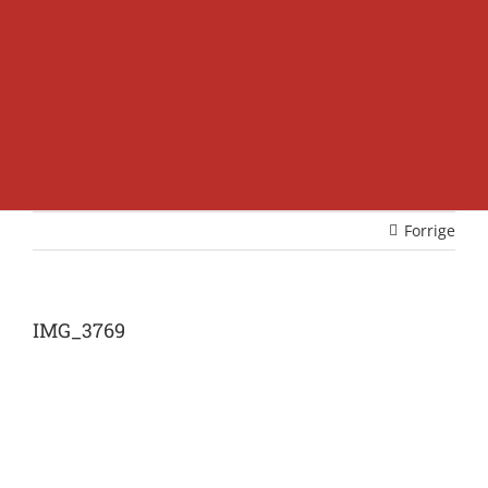
Forrige
IMG_3769