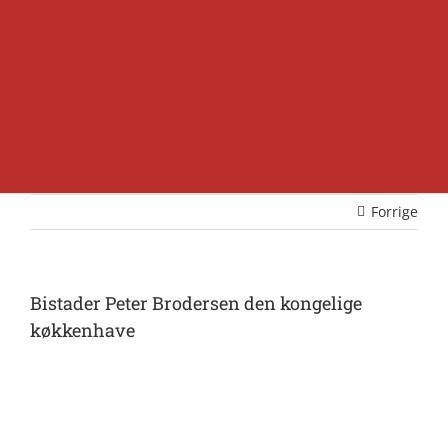
Forrige
Bistader Peter Brodersen den kongelige
køkkenhave