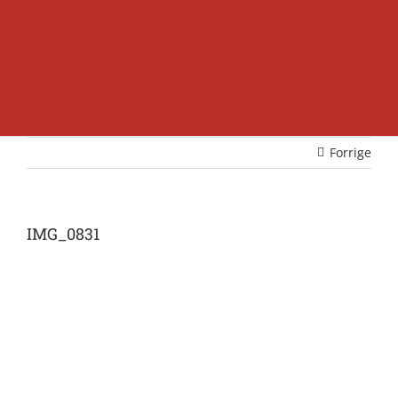
Forrige
IMG_0831