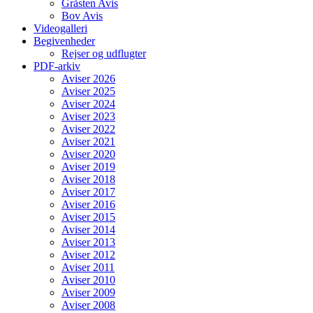
Gråsten Avis
Bov Avis
Videogalleri
Begivenheder
Rejser og udflugter
PDF-arkiv
Aviser 2026
Aviser 2025
Aviser 2024
Aviser 2023
Aviser 2022
Aviser 2021
Aviser 2020
Aviser 2019
Aviser 2018
Aviser 2017
Aviser 2016
Aviser 2015
Aviser 2014
Aviser 2013
Aviser 2012
Aviser 2011
Aviser 2010
Aviser 2009
Aviser 2008