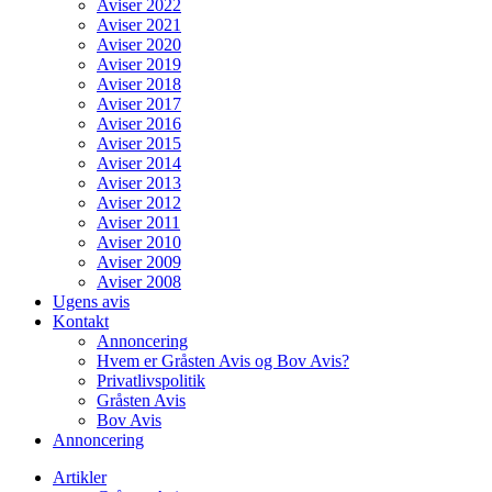
Aviser 2022
Aviser 2021
Aviser 2020
Aviser 2019
Aviser 2018
Aviser 2017
Aviser 2016
Aviser 2015
Aviser 2014
Aviser 2013
Aviser 2012
Aviser 2011
Aviser 2010
Aviser 2009
Aviser 2008
Ugens avis
Kontakt
Annoncering
Hvem er Gråsten Avis og Bov Avis?
Privatlivspolitik
Gråsten Avis
Bov Avis
Annoncering
Artikler