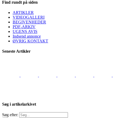
Find rundt på siden
ARTIKLER
VIDEOGALLERI
BEGIVENHEDER
PDF-ARKIV
UGENS AVIS
Indsend annonce
ØVRIG KONTAKT
Seneste Artikler
Søg i artikelarkivet
Søg efter: