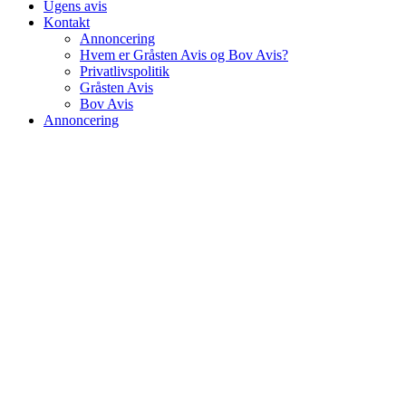
Ugens avis
Kontakt
Annoncering
Hvem er Gråsten Avis og Bov Avis?
Privatlivspolitik
Gråsten Avis
Bov Avis
Annoncering